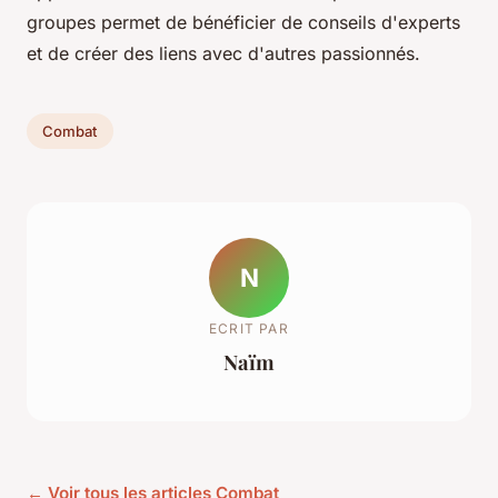
groupes permet de bénéficier de conseils d'experts
et de créer des liens avec d'autres passionnés.
Combat
N
ECRIT PAR
Naïm
← Voir tous les articles Combat