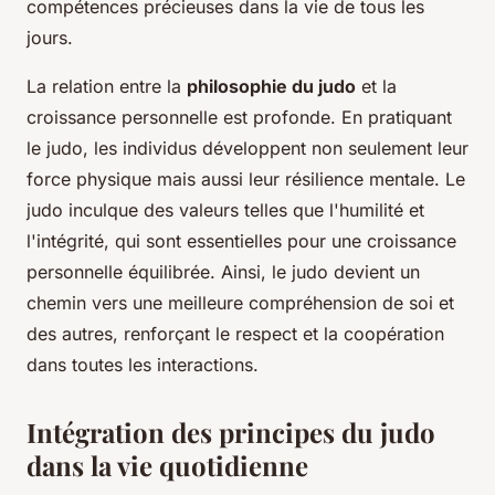
compétences précieuses dans la vie de tous les
jours.
La relation entre la
philosophie du judo
et la
croissance personnelle est profonde. En pratiquant
le judo, les individus développent non seulement leur
force physique mais aussi leur résilience mentale. Le
judo inculque des valeurs telles que l'humilité et
l'intégrité, qui sont essentielles pour une croissance
personnelle équilibrée. Ainsi, le judo devient un
chemin vers une meilleure compréhension de soi et
des autres, renforçant le respect et la coopération
dans toutes les interactions.
Intégration des principes du judo
dans la vie quotidienne