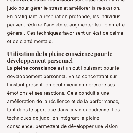
judo pour gérer le stress et améliorer la relaxation.
En pratiquant la respiration profonde, les individus
peuvent réduire l'anxiété et augmenter leur bien-être
général. Ces techniques favorisent un état de calme
et de clarté mentale.
Utilisation de la pleine conscience pour le
développement personnel
La
pleine conscience
est un outil puissant pour le
développement personnel. En se concentrant sur
l'instant présent, on peut mieux comprendre ses
émotions et ses réactions. Cela conduit à une
amélioration de la résilience et de la performance,
tant dans le sport que dans la vie quotidienne. Les
techniques de judo, en intégrant la pleine
conscience, permettent de développer une vision