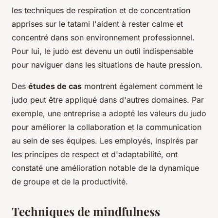
les techniques de respiration et de concentration
apprises sur le tatami l'aident à rester calme et
concentré dans son environnement professionnel.
Pour lui, le judo est devenu un outil indispensable
pour naviguer dans les situations de haute pression.
Des
études de cas
montrent également comment le
judo peut être appliqué dans d'autres domaines. Par
exemple, une entreprise a adopté les valeurs du judo
pour améliorer la collaboration et la communication
au sein de ses équipes. Les employés, inspirés par
les principes de respect et d'adaptabilité, ont
constaté une amélioration notable de la dynamique
de groupe et de la productivité.
Techniques de mindfulness