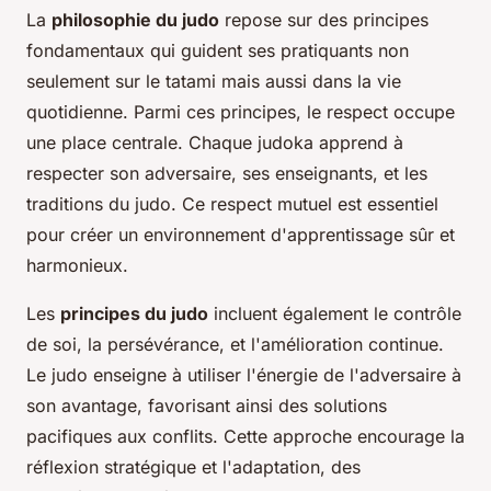
La
philosophie du judo
repose sur des principes
fondamentaux qui guident ses pratiquants non
seulement sur le tatami mais aussi dans la vie
quotidienne. Parmi ces principes, le respect occupe
une place centrale. Chaque judoka apprend à
respecter son adversaire, ses enseignants, et les
traditions du judo. Ce respect mutuel est essentiel
pour créer un environnement d'apprentissage sûr et
harmonieux.
Les
principes du judo
incluent également le contrôle
de soi, la persévérance, et l'amélioration continue.
Le judo enseigne à utiliser l'énergie de l'adversaire à
son avantage, favorisant ainsi des solutions
pacifiques aux conflits. Cette approche encourage la
réflexion stratégique et l'adaptation, des