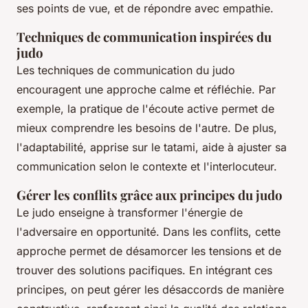
ses points de vue, et de répondre avec empathie.
Techniques de communication inspirées du
judo
Les techniques de communication du judo
encouragent une approche calme et réfléchie. Par
exemple, la pratique de l'écoute active permet de
mieux comprendre les besoins de l'autre. De plus,
l'adaptabilité, apprise sur le tatami, aide à ajuster sa
communication selon le contexte et l'interlocuteur.
Gérer les conflits grâce aux principes du judo
Le judo enseigne à transformer l'énergie de
l'adversaire en opportunité. Dans les conflits, cette
approche permet de désamorcer les tensions et de
trouver des solutions pacifiques. En intégrant ces
principes, on peut gérer les désaccords de manière