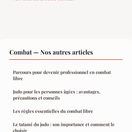
Combat — Nos autres articles
Parcours pour devenir professionnel en combat
libre
Judo pour les personnes âgées : avantages,
précautions et conseils
Les règles essentielles du combat libre
Le tatami du judo : son importance et comment le
choisir