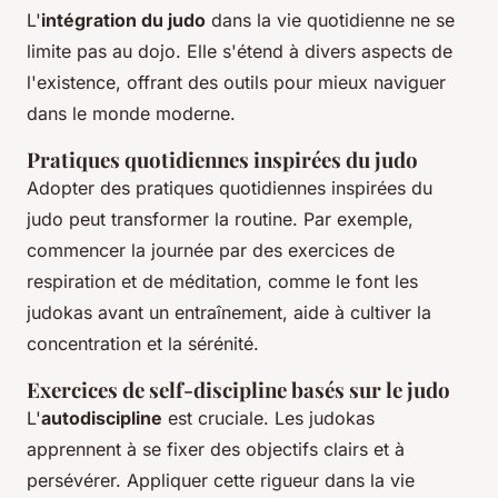
L'
intégration du judo
dans la vie quotidienne ne se
limite pas au dojo. Elle s'étend à divers aspects de
l'existence, offrant des outils pour mieux naviguer
dans le monde moderne.
Pratiques quotidiennes inspirées du judo
Adopter des pratiques quotidiennes inspirées du
judo peut transformer la routine. Par exemple,
commencer la journée par des exercices de
respiration et de méditation, comme le font les
judokas avant un entraînement, aide à cultiver la
concentration et la sérénité.
Exercices de self-discipline basés sur le judo
L'
autodiscipline
est cruciale. Les judokas
apprennent à se fixer des objectifs clairs et à
persévérer. Appliquer cette rigueur dans la vie