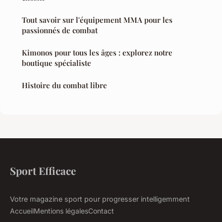
Tout savoir sur l'équipement MMA pour les
passionnés de combat
Kimonos pour tous les âges : explorez notre
boutique spécialiste
Histoire du combat libre
Sport Efficace
Votre magazine sport pour progresser intelligemment
Accueil
Mentions légales
Contact