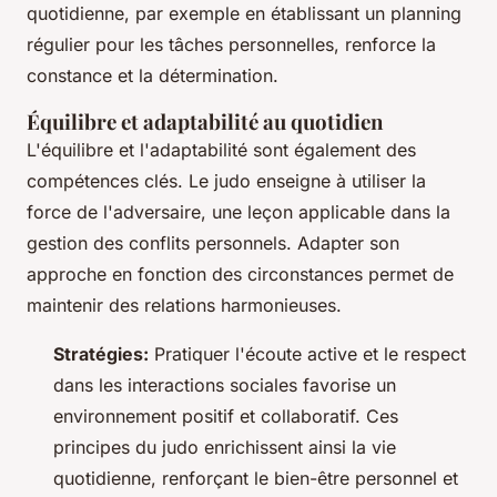
quotidienne, par exemple en établissant un planning
régulier pour les tâches personnelles, renforce la
constance et la détermination.
Équilibre et adaptabilité au quotidien
L'équilibre et l'adaptabilité sont également des
compétences clés. Le judo enseigne à utiliser la
force de l'adversaire, une leçon applicable dans la
gestion des conflits personnels. Adapter son
approche en fonction des circonstances permet de
maintenir des relations harmonieuses.
Stratégies:
Pratiquer l'écoute active et le respect
dans les interactions sociales favorise un
environnement positif et collaboratif. Ces
principes du judo enrichissent ainsi la vie
quotidienne, renforçant le bien-être personnel et