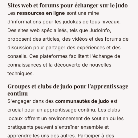
Sites web et forums pour échanger sur le judo
Les
ressources en ligne
sont une mine
d'informations pour les judokas de tous niveaux.
Des sites web spécialisés, tels que JudoInfo,
proposent des articles, des vidéos et des forums de
discussion pour partager des expériences et des
conseils. Ces plateformes facilitent l'échange de
connaissances et la découverte de nouvelles
techniques.
Groupes et clubs de judo pour l'apprentissage
continu
S'engager dans des
communautés de judo
est
crucial pour un apprentissage continu. Les clubs
locaux offrent un environnement de soutien où les
pratiquants peuvent s'entraîner ensemble et
apprendre les uns des autres. Participer à des