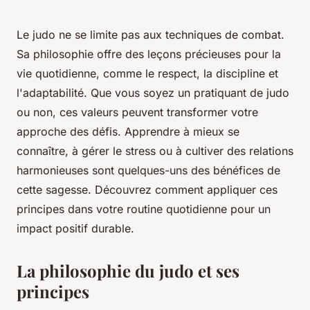
Le judo ne se limite pas aux techniques de combat.
Sa philosophie offre des leçons précieuses pour la
vie quotidienne, comme le respect, la discipline et
l'adaptabilité. Que vous soyez un pratiquant de judo
ou non, ces valeurs peuvent transformer votre
approche des défis. Apprendre à mieux se
connaître, à gérer le stress ou à cultiver des relations
harmonieuses sont quelques-uns des bénéfices de
cette sagesse. Découvrez comment appliquer ces
principes dans votre routine quotidienne pour un
impact positif durable.
La philosophie du judo et ses
principes