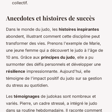
collectif.
Anecdotes et histoires de succès
Dans le monde du judo, les
histoires inspirantes
abondent, illustrant comment cette discipline peut
transformer des vies. Prenons l'exemple de Marie,
une jeune femme qui a découvert le judo à l'âge de
10 ans. Grâce aux
principes du judo
, elle a pu
surmonter des défis personnels et développer une
résilience
impressionnante. Aujourd'hui, elle
témoigne de l'impact positif du judo sur sa gestion
du stress au quotidien.
Les
témoignages
de judokas sont nombreux et
variés. Pierre, un cadre stressé, a intégré le judo
dans sa routine hebdomadaire. Il raconte comment