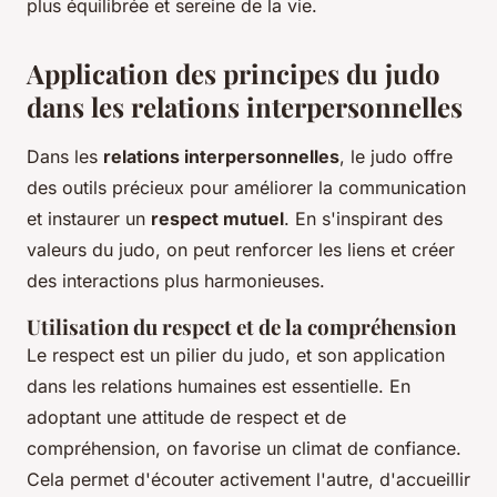
plus équilibrée et sereine de la vie.
Application des principes du judo
dans les relations interpersonnelles
Dans les
relations interpersonnelles
, le judo offre
des outils précieux pour améliorer la communication
et instaurer un
respect mutuel
. En s'inspirant des
valeurs du judo, on peut renforcer les liens et créer
des interactions plus harmonieuses.
Utilisation du respect et de la compréhension
Le respect est un pilier du judo, et son application
dans les relations humaines est essentielle. En
adoptant une attitude de respect et de
compréhension, on favorise un climat de confiance.
Cela permet d'écouter activement l'autre, d'accueillir