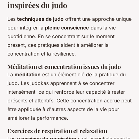
inspirées du judo
Les
techniques de judo
offrent une approche unique
pour intégrer la
pleine conscience
dans la vie
quotidienne. En se concentrant sur le moment
présent, ces pratiques aident à améliorer la
concentration et la résilience.
Méditation et concentration issues du judo
La
méditation
est un élément clé de la pratique du
judo. Les judokas apprennent à se concentrer
intensément, ce qui renforce leur capacité à rester
présents et attentifs. Cette concentration accrue peut
être appliquée à d'autres aspects de la vie pour
améliorer la performance.
Exercices de respiration et relaxation
Les
exercices de respiration
sont essentiels dans le