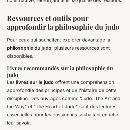
constructive, renforçant ainsi la qualité des relations.
Ressources et outils pour
approfondir la philosophie du judo
Pour ceux qui souhaitent explorer davantage la
philosophie du judo
, plusieurs ressources sont
disponibles.
Livres recommandés sur la philosophie du
judo
Les
livres sur le judo
offrent une compréhension
approfondie des principes et de l'histoire de cette
discipline. Des ouvrages comme "Judo: The Art and
the Way" et "The Heart of Judo" sont des lectures
essentielles pour les passionnés souhaitant enrichir
leur savoir.