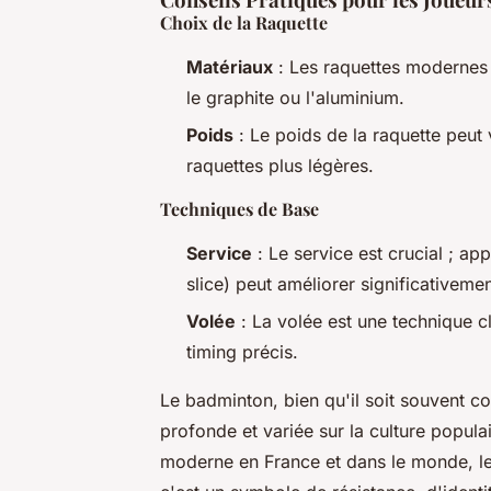
Choix de la Raquette
Matériaux
: Les raquettes modernes 
le graphite ou l'aluminium.
Poids
: Le poids de la raquette peut 
raquettes plus légères.
Techniques de Base
Service
: Le service est crucial ; ap
slice) peut améliorer significativemen
Volée
: La volée est une technique cl
timing précis.
Le badminton, bien qu'il soit souvent c
profonde et variée sur la culture populai
moderne en France et dans le monde, le 