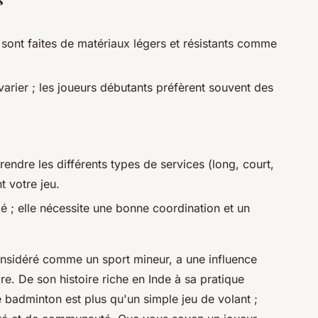
sont faites de matériaux légers et résistants comme
varier ; les joueurs débutants préfèrent souvent des
prendre les différents types de services (long, court,
t votre jeu.
é ; elle nécessite une bonne coordination et un
onsidéré comme un sport mineur, a une influence
re. De son histoire riche en Inde à sa pratique
badminton est plus qu'un simple jeu de volant ;