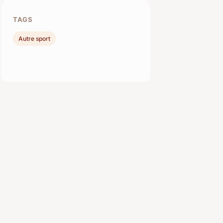
TAGS
Autre sport