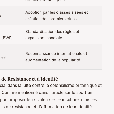
Adoption par les classes aisées et
e
création des premiers clubs
Standardisation des règles et
n (BWF)
expansion mondiale
Reconnaissance internationale et
ues
augmentation de la popularité
de Résistance et d'Identité
ial dans la lutte contre le colonialisme britannique et
e. Comme mentionné dans l'article sur le sport en
t pour imposer leurs valeurs et leur culture, mais les
ls de résistance et d'affirmation de leur identité.