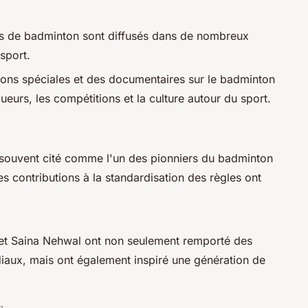
s de badminton sont diffusés dans de nombreux
 sport.
ons spéciales et des documentaires sur le badminton
ueurs, les compétitions et la culture autour du sport.
 souvent cité comme l'un des pionniers du badminton
s contributions à la standardisation des règles ont
 et Saina Nehwal ont non seulement remporté des
iaux, mais ont également inspiré une génération de
s