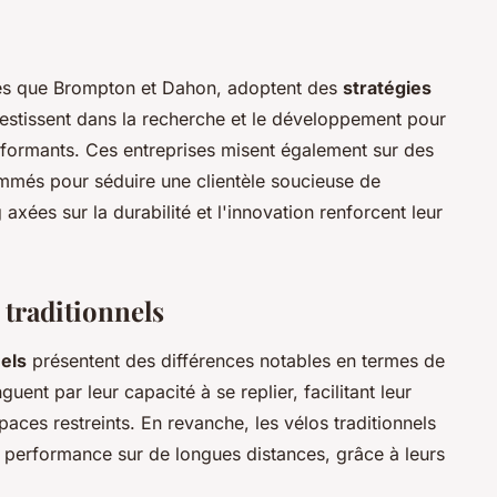
les que Brompton et Dahon, adoptent des
stratégies
estissent dans la recherche et le développement pour
formants. Ces entreprises misent également sur des
mmés pour séduire une clientèle soucieuse de
 axées sur la durabilité et l'innovation renforcent leur
 traditionnels
nels
présentent des différences notables en termes de
guent par leur capacité à se replier, facilitant leur
aces restreints. En revanche, les vélos traditionnels
et performance sur de longues distances, grâce à leurs