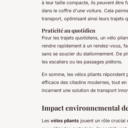
à leur taille compacte, ils peuvent être
dans le coffre d'une voiture. Cela perm
transport, optimisant ainsi leurs trajets 
Praticité au quotidien
Pour les trajets quotidiens, un vélo plia
rendre rapidement à un rendez-vous, fa
sans se soucier du stationnement. De pl
les escaliers ou les passages piétons.
En somme, les vélos pliants répondent p
efficace des citadins modernes, tout en 
incarnent une solution de transport inno
Impact environnemental des
Les
vélos pliants
jouent un rôle crucial