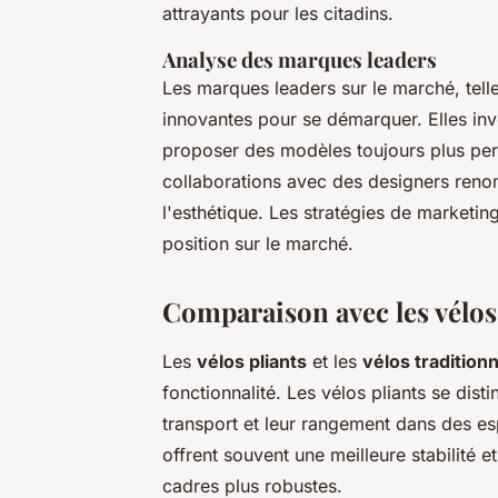
attrayants pour les citadins.
Analyse des marques leaders
Les marques leaders sur le marché, tel
innovantes pour se démarquer. Elles inv
proposer des modèles toujours plus per
collaborations avec des designers reno
l'esthétique. Les stratégies de marketing
position sur le marché.
Comparaison avec les vélos
Les
vélos pliants
et les
vélos tradition
fonctionnalité. Les vélos pliants se distin
transport et leur rangement dans des esp
offrent souvent une meilleure stabilité 
cadres plus robustes.