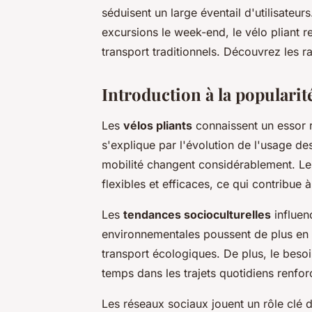
séduisent un large éventail d'utilisateur
excursions le week-end, le vélo pliant 
transport traditionnels. Découvrez les 
Introduction à la popularité
Les
vélos pliants
connaissent un essor 
s'explique par l'évolution de l'usage de
mobilité changent considérablement. Les
flexibles et efficaces, ce qui contribue à
Les
tendances socioculturelles
influen
environnementales poussent de plus en
transport écologiques. De plus, le beso
temps dans les trajets quotidiens renforce
Les réseaux sociaux jouent un rôle clé 