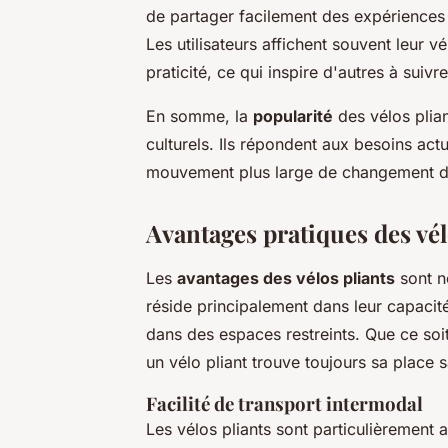
de partager facilement des expériences e
Les utilisateurs affichent souvent leur
praticité, ce qui inspire d'autres à suivr
En somme, la
popularité
des vélos plian
culturels. Ils répondent aux besoins actu
mouvement plus large de changement de
Avantages pratiques des vél
Les
avantages des vélos pliants
sont n
réside principalement dans leur capacité
dans des espaces restreints. Que ce so
un vélo pliant trouve toujours sa place
Facilité de transport intermodal
Les vélos pliants sont particulièrement