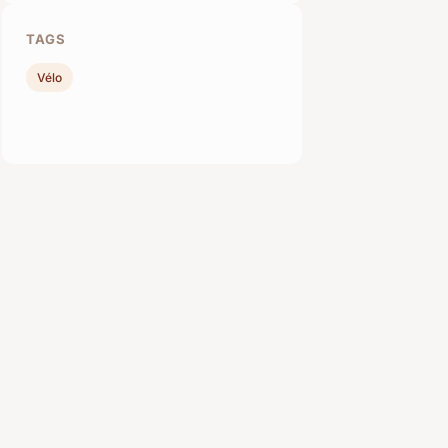
TAGS
Vélo