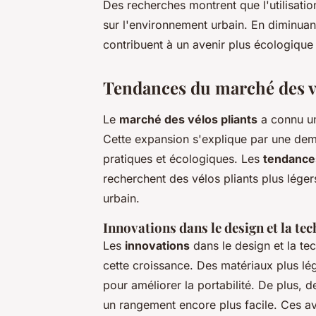
Des recherches montrent que l'utilisati
sur l'environnement urbain. En diminuan
contribuent à un avenir plus écologique 
Tendances du marché des vé
Le
marché des vélos pliants
a connu un
Cette expansion s'explique par une dem
pratiques et écologiques. Les
tendance
recherchent des vélos pliants plus lége
urbain.
Innovations dans le design et la te
Les
innovations
dans le design et la tec
cette croissance. Des matériaux plus lé
pour améliorer la portabilité. De plus,
un rangement encore plus facile. Ces av