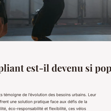
pliant est-il devenu si pop
ts témoigne de l’évolution des besoins urbains. Leur
rent une solution pratique face aux défis de la
té, éco-responsabilité et flexibilité, ces vélos