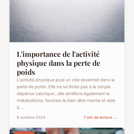
L'importance de l'activité
physique dans la perte de
poids
L'activité physique joue un rôle essentiel dans la
perte de poids. Elle ne se limite pas à la simple
dépense calorique ; elle améliore également le
métabolisme, favorise le bien-être mental et aide
à ...
8 octobre 2024
7 min de lecture →