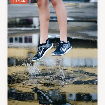
FITNESS