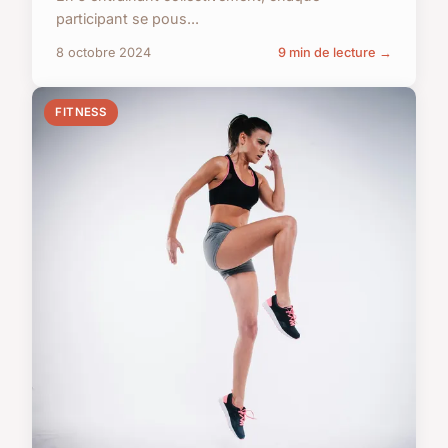
participant se pous...
8 octobre 2024
9 min de lecture →
FITNESS