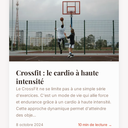
Crossfit : le cardio à haute
intensité
Le CrossFit ne se limite pas à une simple série
d'exercices. C'est un mode de vie qui allie force
et endurance grâce à un cardio à haute intensité.
Cette approche dynamique permet d'atteindre
des obje...
8 octobre 2024
10 min de lecture →