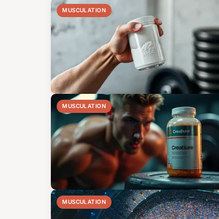
MUSCULATION
MUSCULATION
MUSCULATION