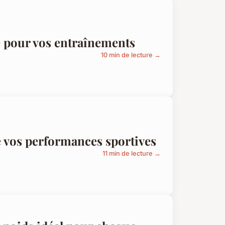
e pour vos entraînements
10 min de lecture →
 vos performances sportives
11 min de lecture →