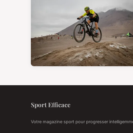
Sport Efficace
Votre magazine sport pour progresser intelligemm