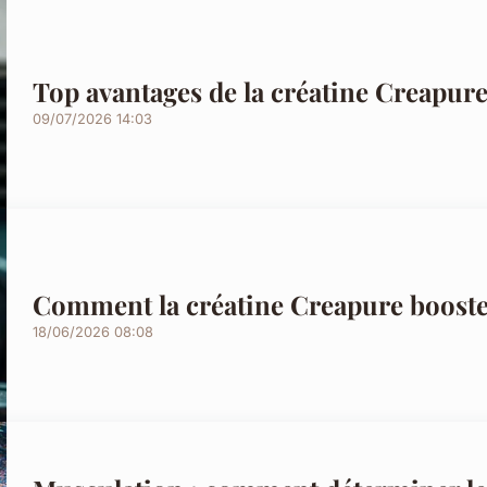
Top avantages de la créatine Creapur
09/07/2026 14:03
Comment la créatine Creapure booste
18/06/2026 08:08