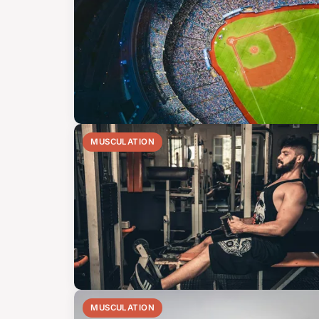
MUSCULATION
MUSCULATION